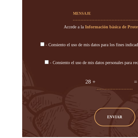
MENSAJE
Accede a la
Información básica de Prote
- Consiento el uso de mis datos para los fines indica
- Consiento el uso de mis datos personales para rec
28 +
=