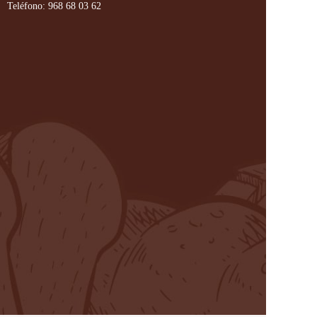
Teléfono: 968 68 03 62