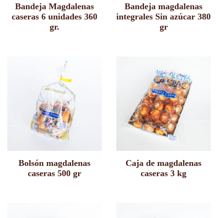
Bandeja Magdalenas
Bandeja magdalenas
caseras 6 unidades 360
integrales Sin azúcar 380
gr.
gr
Bolsón magdalenas
Caja de magdalenas
caseras 500 gr
caseras 3 kg