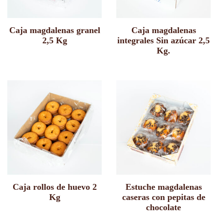
Caja magdalenas granel
Caja magdalenas
2,5 Kg
integrales Sin azúcar 2,5
Kg.
Caja rollos de huevo 2
Estuche magdalenas
Kg
caseras con pepitas de
chocolate