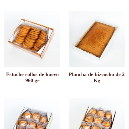
Estuche rollos de huevo
Plancha de bizcocho de 2
960 gr
Kg