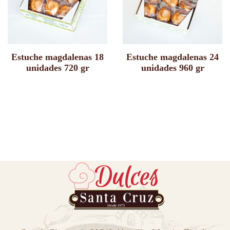
Estuche magdalenas 18
Estuche magdalenas 24
unidades 720 gr
unidades 960 gr