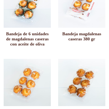
Bandeja de 6 unidades
Bandeja magdalenas
de magdalenas caseras
caseras 380 gr
con aceite de oliva