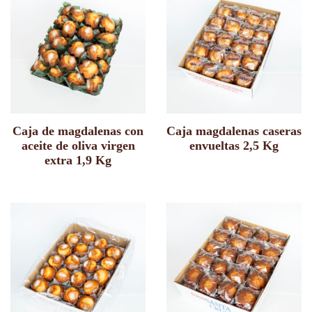
Caja de magdalenas con
Caja magdalenas caseras
aceite de oliva virgen
envueltas 2,5 Kg
extra 1,9 Kg