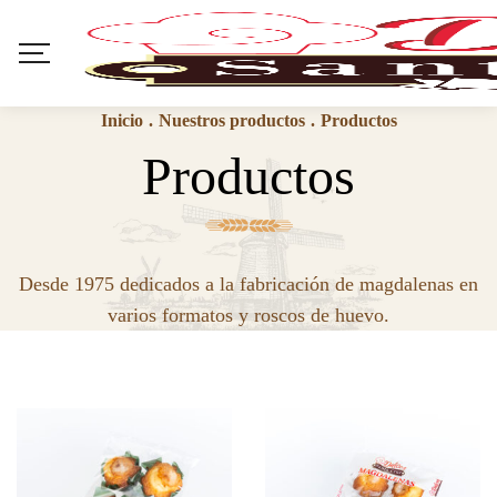
Inicio
.
Nuestros productos
.
Productos
Productos
Desde 1975 dedicados a la fabricación de magdalenas en
varios formatos y roscos de huevo.